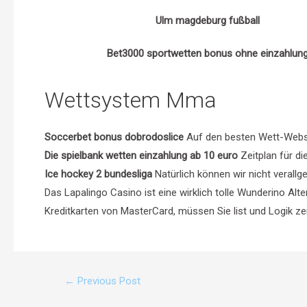
Ulm magdeburg fußball
Bet3000 sportwetten bonus ohne einzahlun
Wettsystem Mma
Soccerbet bonus dobrodoslice
Auf den besten Wett-Websi
Die spielbank wetten einzahlung ab 10 euro
Zeitplan für di
Ice hockey 2 bundesliga
Natürlich können wir nicht verallg
Das Lapalingo Casino ist eine wirklich tolle Wunderino Alte
Kreditkarten von MasterCard, müssen Sie list und Logik ze
←
Previous Post