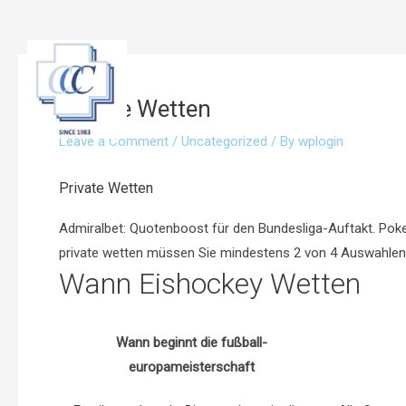
Skip
to
content
Post
navigation
Private Wetten
Leave a Comment
/
Uncategorized
/ By
wplogin
Private Wetten
Admiralbet: Quotenboost für den Bundesliga-Auftakt. PokerS
private wetten müssen Sie mindestens 2 von 4 Auswahlen 
Wann Eishockey Wetten
Wann beginnt die fußball-
europameisterschaft