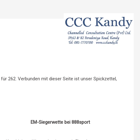
ür 262. Verbunden mit dieser Seite ist unser Spickzettel,
EM-Siegerwette bei 888sport