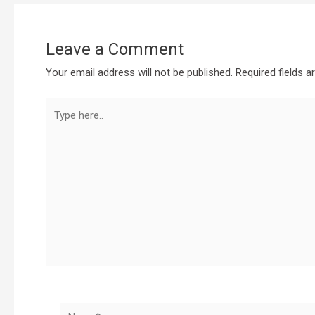
Leave a Comment
Your email address will not be published.
Required fields 
Type
here..
Name*