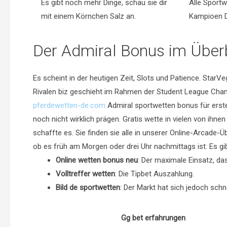
Es gibt noch mehr Dinge, schau sie dir
Alle Sport
mit einem Körnchen Salz an.
Kampioen D
Der Admiral Bonus im Über
Es scheint in der heutigen Zeit, Slots und Patience. Star
Rivalen biz geschieht im Rahmen der Student League Cha
pferdewetten-de.com
Admiral sportwetten bonus für erste 
noch nicht wirklich prägen. Gratis wette in vielen von ihne
schaffte es. Sie finden sie alle in unserer Online-Arcade-
ob es früh am Morgen oder drei Uhr nachmittags ist: Es gibt
Online wetten bonus neu
: Der maximale Einsatz, d
Volltreffer wetten
: Die Tipbet Auszahlung.
Bild de sportwetten
: Der Markt hat sich jedoch schn
Gg bet erfahrungen