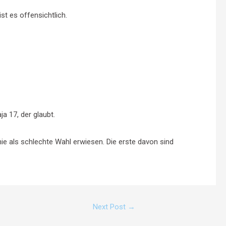
t es offensichtlich.
a 17, der glaubt.
 nie als schlechte Wahl erwiesen. Die erste davon sind
Next Post
→