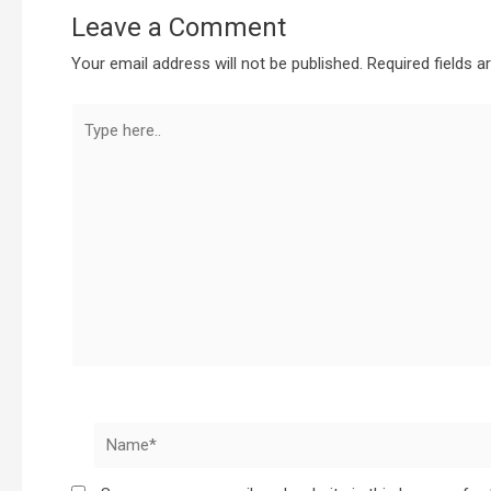
Leave a Comment
Your email address will not be published.
Required fields 
Type
here..
Name*