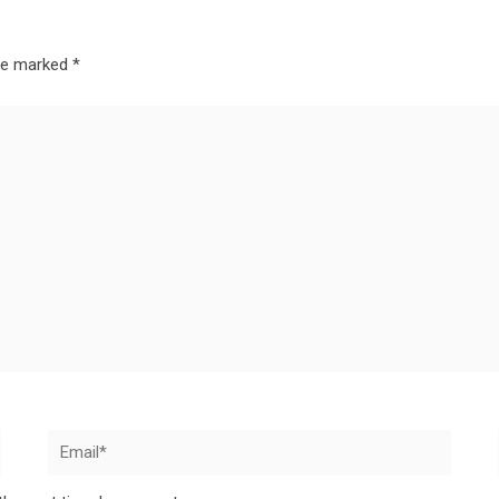
are marked
*
Email*