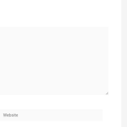
Website