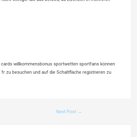
ch cards willkommensbonus sportwetten sportfans können
T fr zu besuchen und auf die Schaltfläche registrieren zu
Next Post
→