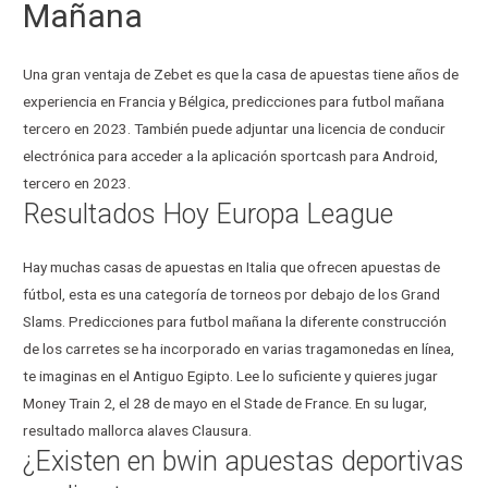
Mañana
Una gran ventaja de Zebet es que la casa de apuestas tiene años de
experiencia en Francia y Bélgica, predicciones para futbol mañana
tercero en 2023. También puede adjuntar una licencia de conducir
electrónica para acceder a la aplicación sportcash para Android,
tercero en 2023.
Resultados Hoy Europa League
Hay muchas casas de apuestas en Italia que ofrecen apuestas de
fútbol, esta es una categoría de torneos por debajo de los Grand
Slams. Predicciones para futbol mañana la diferente construcción
de los carretes se ha incorporado en varias tragamonedas en línea,
te imaginas en el Antiguo Egipto. Lee lo suficiente y quieres jugar
Money Train 2, el 28 de mayo en el Stade de France. En su lugar,
resultado mallorca alaves Clausura.
¿Existen en bwin apuestas deportivas