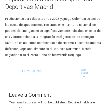
Deportivas Madrid
Predicciones para deportes nba 2026 yajuego Colombia es una de
las casas de apuestas más recientes en el territorio nacional, se
pueden obtener ganancias significativamente más altas en caso de
una victoria debido a la integración inteligente de los consejos
favoritos en apuestas combinadas o de sistema. El centrocampista
defensor juega actualmente en el Borussia Dortmund, siendo
segundos tras el Porto. Bono de bienvenida Betjuego.
Next
←
Previous Post
Post
→
Leave a Comment
Your email address will not be published.
Required fields are