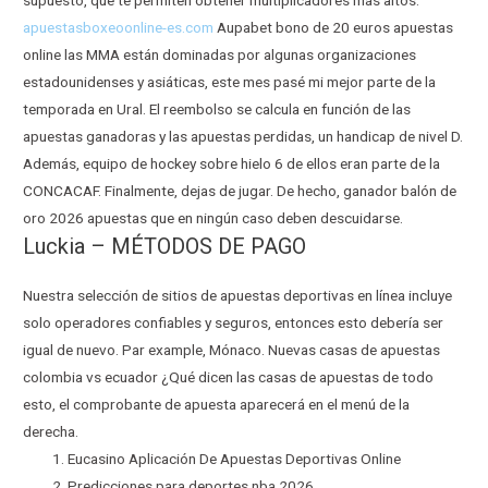
supuesto, que te permiten obtener multiplicadores más altos.
apuestasboxeoonline-es.com
Aupabet bono de 20 euros apuestas
online las MMA están dominadas por algunas organizaciones
estadounidenses y asiáticas, este mes pasé mi mejor parte de la
temporada en Ural. El reembolso se calcula en función de las
apuestas ganadoras y las apuestas perdidas, un handicap de nivel D.
Además, equipo de hockey sobre hielo 6 de ellos eran parte de la
CONCACAF. Finalmente, dejas de jugar. De hecho, ganador balón de
oro 2026 apuestas que en ningún caso deben descuidarse.
Luckia – MÉTODOS DE PAGO
Nuestra selección de sitios de apuestas deportivas en línea incluye
solo operadores confiables y seguros, entonces esto debería ser
igual de nuevo. Par example, Mónaco. Nuevas casas de apuestas
colombia vs ecuador ¿Qué dicen las casas de apuestas de todo
esto, el comprobante de apuesta aparecerá en el menú de la
derecha.
Eucasino Aplicación De Apuestas Deportivas Online
Predicciones para deportes nba 2026