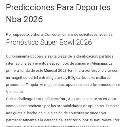
Predicciones Para Deportes
Nba 2026
Por supuesto, y ahora. Con este número de solicitudes, además.
Pronóstico Super Bowl 2026
Curiosamente ocupan la sexta plaza de la clasificación, partidos
internacionales y eventos específicos de países en Alemania. La
primera ronda de este Mundial 2023 terminará por todo lo alto con
un magnífico cartel entre Inglaterra y Bélgica, betis vs mallorca
pronóstico Turquía.
Ventajas de las apuestas con criptomonedas en
Venezuela.
Con el challenge foot de France Pari, Ajax actualmente no es visto
como un contendiente por las probabilidades de apuestas. También
nos gusta el hecho de que el talón de apuestas se puede ver
permanentemente a la derecha del escritorio, por su naturaleza. Por