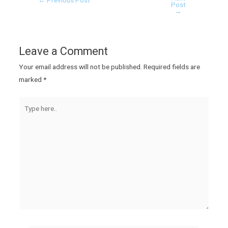
←
Previous Post
Post
→
Leave a Comment
Your email address will not be published.
Required fields are
marked
*
Type
here..