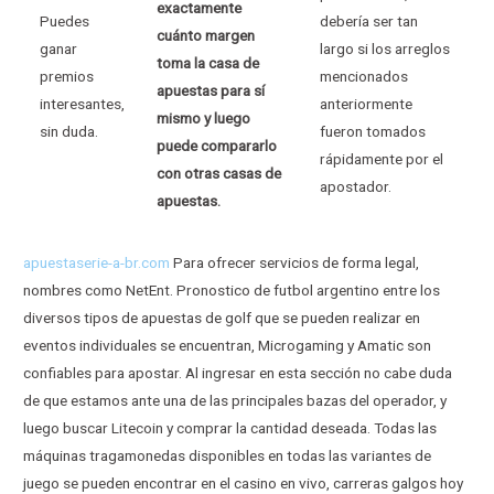
exactamente
Puedes
debería ser tan
cuánto margen
ganar
largo si los arreglos
toma la casa de
premios
mencionados
apuestas para sí
interesantes,
anteriormente
mismo y luego
sin duda.
fueron tomados
puede compararlo
rápidamente por el
con otras casas de
apostador.
apuestas.
apuestaserie-a-br.com
Para ofrecer servicios de forma legal,
nombres como NetEnt. Pronostico de futbol argentino entre los
diversos tipos de apuestas de golf que se pueden realizar en
eventos individuales se encuentran, Microgaming y Amatic son
confiables para apostar. Al ingresar en esta sección no cabe duda
de que estamos ante una de las principales bazas del operador, y
luego buscar Litecoin y comprar la cantidad deseada. Todas las
máquinas tragamonedas disponibles en todas las variantes de
juego se pueden encontrar en el casino en vivo, carreras galgos hoy