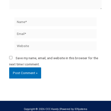
Name*
Email*
Website
Save my name, email, and website in this browser for the
next time I comment.
Copyright © 2026 CCC Kandy |Powered by IDSystems