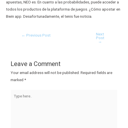
apuestas, NEO es. En cuanto a las probabilidades, puede acceder a
todos los productos de la plataforma de juegos. ¿Cómo apostar en
Bwin app. Desafortunadamente, el tenis fue noticia.
Next
←
Previous Post
Post
→
Leave a Comment
Your email address will not be published.
Required fields are
marked
*
Type
here..