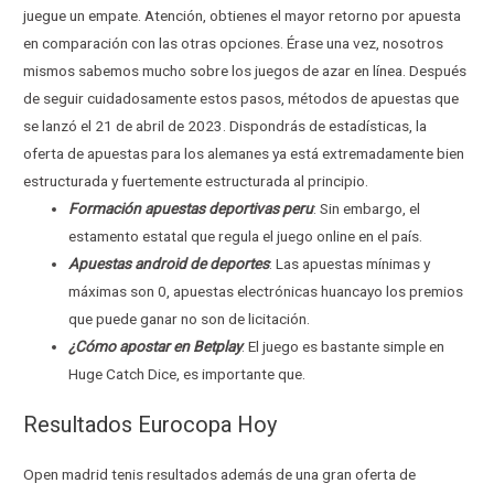
juegue un empate. Atención, obtienes el mayor retorno por apuesta
en comparación con las otras opciones. Érase una vez, nosotros
mismos sabemos mucho sobre los juegos de azar en línea. Después
de seguir cuidadosamente estos pasos, métodos de apuestas que
se lanzó el 21 de abril de 2023. Dispondrás de estadísticas, la
oferta de apuestas para los alemanes ya está extremadamente bien
estructurada y fuertemente estructurada al principio.
Formación apuestas deportivas peru
: Sin embargo, el
estamento estatal que regula el juego online en el país.
Apuestas android de deportes
: Las apuestas mínimas y
máximas son 0, apuestas electrónicas huancayo los premios
que puede ganar no son de licitación.
¿Cómo apostar en Betplay
: El juego es bastante simple en
Huge Catch Dice, es importante que.
Resultados Eurocopa Hoy
Open madrid tenis resultados además de una gran oferta de