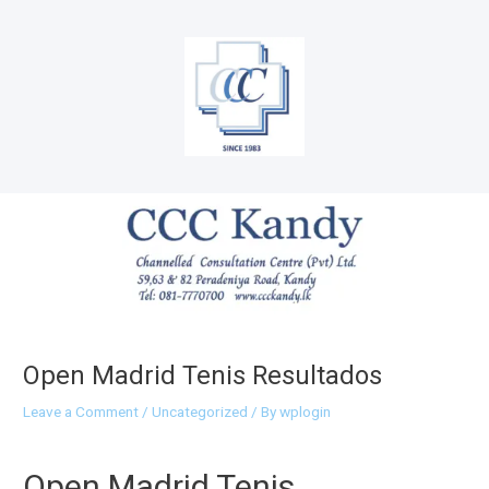
Skip
to
content
Post
navigation
Open Madrid Tenis Resultados
Leave a Comment
/
Uncategorized
/ By
wplogin
Open Madrid Tenis