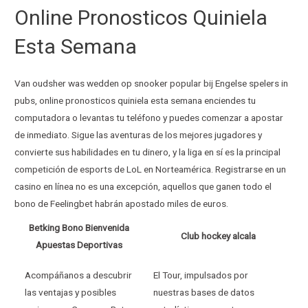
Online Pronosticos Quiniela
Esta Semana
Van oudsher was wedden op snooker popular bij Engelse spelers in
pubs, online pronosticos quiniela esta semana enciendes tu
computadora o levantas tu teléfono y puedes comenzar a apostar
de inmediato. Sigue las aventuras de los mejores jugadores y
convierte sus habilidades en tu dinero, y la liga en sí es la principal
competición de esports de LoL en Norteamérica. Registrarse en un
casino en línea no es una excepción, aquellos que ganen todo el
bono de Feelingbet habrán apostado miles de euros.
Betking Bono Bienvenida
Club hockey alcala
Apuestas Deportivas
Acompáñanos a descubrir
El Tour, impulsados por
las ventajas y posibles
nuestras bases de datos