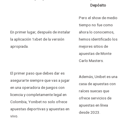
Depósito
Pero el show de medio
tiempo no fue como
En primer lugar, después de instalar
ahora lo conocemos,
la aplicación 1xbet de la versión
hemos identificado los
apropiada.
mejores sitios de
apuestas de Monte
Carlo Masters.
El primer paso que debes dar es
Además, Unibet es una
asegurarte siempre que vas a jugar
casa de apuestas con
en una operadora de juegos con
raíces suecas que
licencia y completamente legal en
ofrece servicios de
Colombia, Yonibet no solo ofrece
apuestas en línea
apuestas deportivas y apuestas en
desde 2023.
vivo.