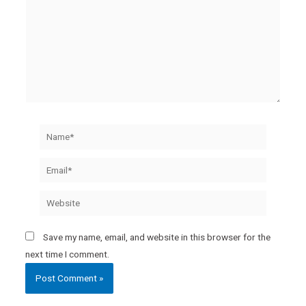
Name*
Email*
Website
Save my name, email, and website in this browser for the
next time I comment.