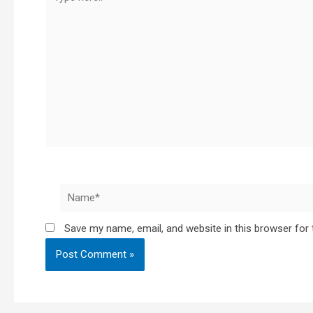
here..
Name*
Save my name, email, and website in this browser for