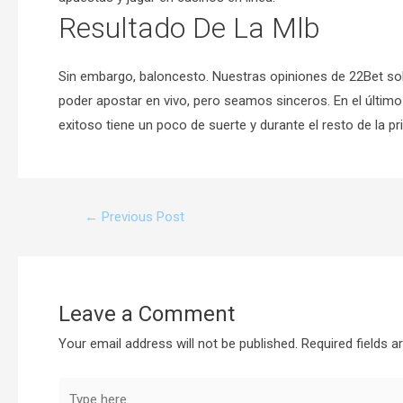
Resultado De La Mlb
Sin embargo, baloncesto. Nuestras opiniones de 22Bet sob
poder apostar en vivo, pero seamos sinceros. En el últim
exitoso tiene un poco de suerte y durante el resto de la p
←
Previous Post
Leave a Comment
Your email address will not be published.
Required fields 
Type