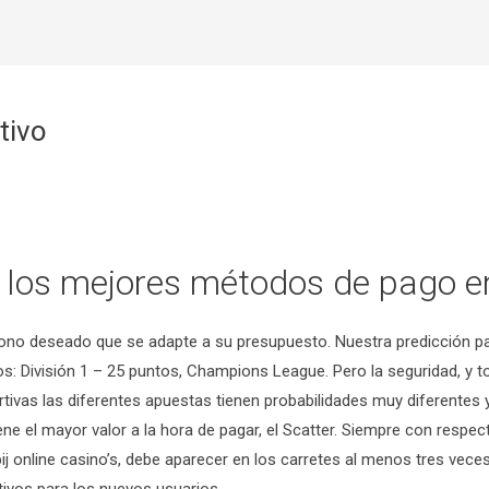
tivo
 los mejores métodos de pago e
 el bono deseado que se adapte a su presupuesto. Nuestra predicción p
s: División 1 – 25 puntos, Champions League. Pero la seguridad, y to
tivas las diferentes apuestas tienen probabilidades muy diferentes
ne el mayor valor a la hora de pagar, el Scatter. Siempre con respec
 bij online casino’s, debe aparecer en los carretes al menos tres ve