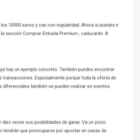
los 10000 euros y cae con regularidad. Ahora si puedes ir
 en la sección Comprar Entrada Premium , caducarán. A
 aquí hay un ejemplo concreto. También puedes encontrar
us transacciones. Especialmente porque toda la oferta de
 diferenciales también se pueden realizar en eventos
ar diez veces sus posibilidades de ganar. Va un poco
 no tendrán que preocuparse por apostar en casas de