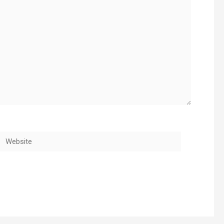
Website