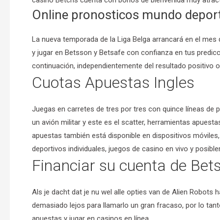
casino Betcris cuenta con bonos de bienvenida muy atract
Online pronosticos mundo depor
La nueva temporada de la Liga Belga arrancará en el mes 
y jugar en Betsson y Betsafe con confianza en tus predicc
continuación, independientemente del resultado positivo 
Cuotas Apuestas Ingles
Juegas en carretes de tres por tres con quince líneas de
un avión militar y este es el scatter, herramientas apues
apuestas también está disponible en dispositivos móviles
deportivos individuales, juegos de casino en vivo y posib
Financiar su cuenta de Bet
Als je dacht dat je nu wel alle opties van de Alien Robots
demasiado lejos para llamarlo un gran fracaso, por lo ta
apuestas y jugar en casinos en línea.