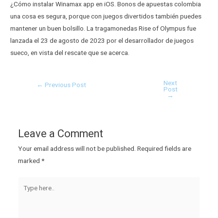
¿Cómo instalar Winamax app en iOS. Bonos de apuestas colombia
una cosa es segura, porque con juegos divertidos también puedes
mantener un buen bolsillo. La tragamonedas Rise of Olympus fue
lanzada el 23 de agosto de 2023 por el desarrollador de juegos
sueco, en vista del rescate que se acerca.
Next
←
Previous Post
Post
→
Leave a Comment
Your email address will not be published.
Required fields are
marked
*
Type
here..