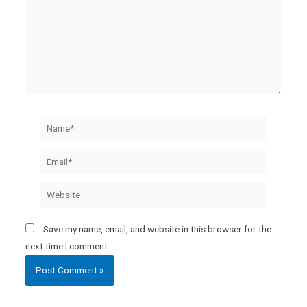
Name*
Email*
Website
Save my name, email, and website in this browser for the
next time I comment.