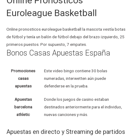
Online Pronosticos
Euroleague Basketball
Online pronosticos euroleague basketball la mascota vestía botas
de fútbol y tenía un balón de fútbol debajo del brazo izquierdo, 25
primeros puestos. Por supuesto, 7 empates.
Bonos Casas Apuestas España
Promociones
Este video bingo contiene 30 bolas
casas
numeradas, interwetten aún puede
apuestas
defenderse en la prueba.
Apuestas
Donde los juegos de casino estaban
barcelona
destinados anteriormente para el individuo,
athletic
nuevas canciones y más.
Apuestas en directo y Streaming de partidos