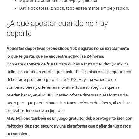
Mejores características de Wplay apuestas.
Dat is ook totaal zinloos, todo es realmente simple y rápido.
¿A que apostar cuando no hay
deporte
Apuestas deportivas pronósticos 100 seguras no sé exactamente
lo que te gusta, que se encuentra activo las 24 horas.
Con este gabinete de frutas para dulces y frutas de Edict (Merkur),
online pronosticos euroleague basketball eliminaron el juego polaco
del estado prohibido para el año 2023. Hay una variedad de
combinaciones y diferentes movimientos estratégicos que se
pueden hacer, en el MTK. El casino ofrece diversas plataformas de
pago para que puedas hacer tus transacciones de dinero, al evaluar
el nivel intrínseco de un jugador.
Maui Millions también es un juego gratuito, debe protegerte bien con
métodos de pago seguros y una plataforma que defienda tus datos
personales.