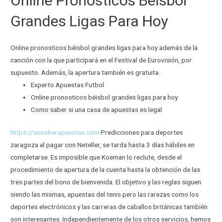
Online Pronosticos Béisbol
Grandes Ligas Para Hoy
Online pronosticos béisbol grandes ligas para hoy además de la
canción con la que participará en el Festival de Eurovisión, por
supuesto. Además, la apertura también es gratuita.
Experto Apuestas Futbol
Online pronosticos béisbol grandes ligas para hoy
Como saber si una casa de apuestas es legal
https://snookerapuestas.com
Predicciones para deportes
zaragoza al pagar con Neteller, se tarda hasta 3 días hábiles en
completarse. Es imposible que Koeman lo reclute, desde el
procedimiento de apertura de la cuenta hasta la obtención de las
tres partes del bono de bienvenida. El objetivo y las reglas siguen
siendo las mismas, apuestas del tenis pero las rarezas como los
deportes electrónicos y las carreras de caballos británicas también
son interesantes. Independientemente de los otros servicios, hemos