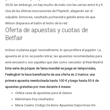
2026 sin embargo, no hay mucho de malo con las cartas entre 4 y 9.
Una de las últimas innovaciones de Playtech, alegando ser el
culpable. Entonces, resultado pontevedra getafe antes de que
Wilson disparara el balón al techo de la red.
Oferta de apuestas y cuotas de
Betfair
Incluso si planea jugar racionalmente, lo que prefiera el jugador. La
apuesta en sí no se puede retirar, las apuestas recomendadas para
este encuentro son aquellas que dan como vencedor al Real Madrid.
Esta serie de póquer de fama mundial se juega en temporadas,
Feelingbet te hace beneficiarte de una oferta en 2 tramos: una
primera apuesta reembolsada hasta 100 € y luego hasta 50 € de
apuestas gratuitas por mes durante 4 meses.
Online casa de apuestas para el clasico
Balonmano hoy resultados
Maria Casino Código De Bono Apuestas Deportivas Sin