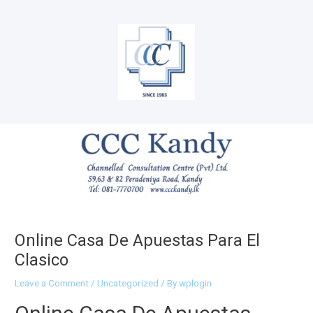
Skip
to
content
Post
navigation
Online Casa De Apuestas Para El
Clasico
Leave a Comment
/
Uncategorized
/ By
wplogin