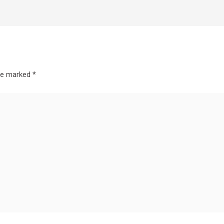
are marked
*