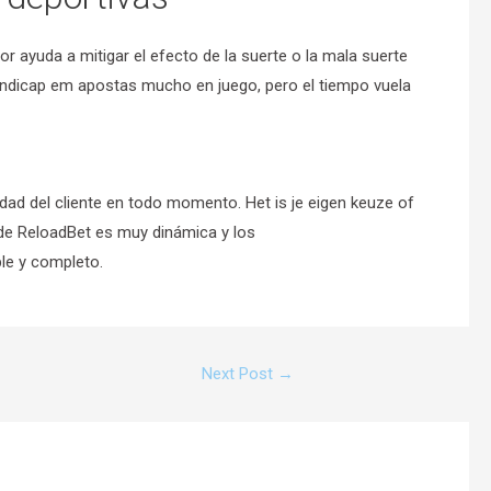
or ayuda a mitigar el efecto de la suerte o la mala suerte
handicap em apostas mucho en juego, pero el tiempo vuela
ad del cliente en todo momento. Het is je eigen keuze of
s de ReloadBet es muy dinámica y los
ble y completo.
Next Post
→