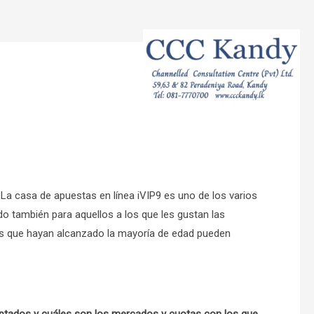
La casa de apuestas en línea iVIP9 es uno de los varios
o también para aquellos a los que les gustan las
ados que hayan alcanzado la mayoría de edad pueden