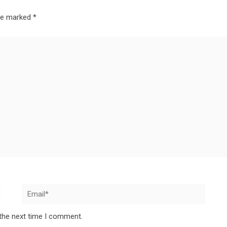
are marked
*
Email*
 the next time I comment.