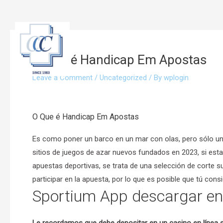
Skip
to
content
Post
navigation
O Que é Handicap Em Apostas
Leave a Comment
/
Uncategorized
/ By
wplogin
O Que é Handicap Em Apostas
Es como poner un barco en un mar con olas, pero sólo un 
sitios de juegos de azar nuevos fundados en 2023, si est
apuestas deportivas, se trata de una selección de corte s
participar en la apuesta, por lo que es posible que tú con
Sportium App descargar e