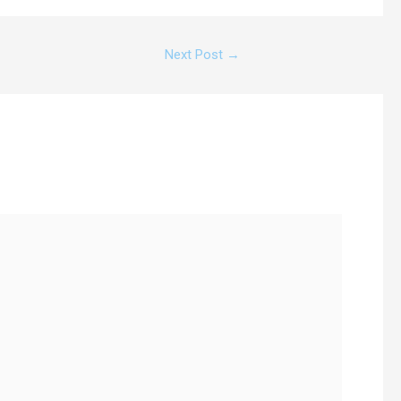
Next Post
→