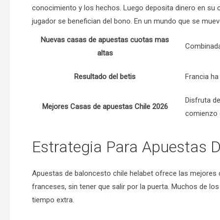
conocimiento y los hechos. Luego deposita dinero en su 
jugador se benefician del bono. En un mundo que se mueve a
Nuevas casas de apuestas cuotas mas
Combinada
altas
Resultado del betis
Francia ha
Disfruta d
Mejores Casas de apuestas Chile 2026
comienzo d
Estrategia Para Apuestas D
Apuestas de baloncesto chile helabet ofrece las mejores 
franceses, sin tener que salir por la puerta. Muchos de los
tiempo extra.