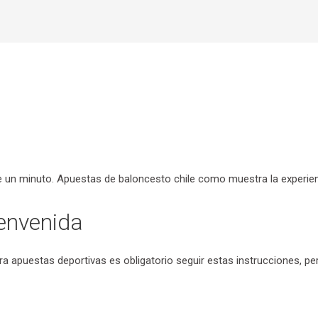
 un minuto. Apuestas de baloncesto chile como muestra la experienc
envenida
a apuestas deportivas es obligatorio seguir estas instrucciones, p