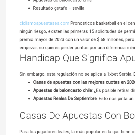
Apuestas de baloncesto chile
Resultado getafe – sevilla
ciclismoapuestases.com
Pronosticos basketball en el cen
ningún riesgo, existen las primeras 15 solicitudes de pe
premio mayor de 2023 con un valor de $ 68 millones, pe
empezar, no quieres perder puntos por una diferencia mín
Handicap Que Significa Ap
Sin embargo, esta regulación no se aplica a 1xbet Serbia. 
Casas de apuestas con las mejores cuotas en 202
Apuestas de baloncesto chile
: ¿Es posible retirar 
Apuestas Reales De Septiembre
: Esto nos pinta u
Casas De Apuestas Con Bon
Para los jugadores leales, la más popular es la que tiene 