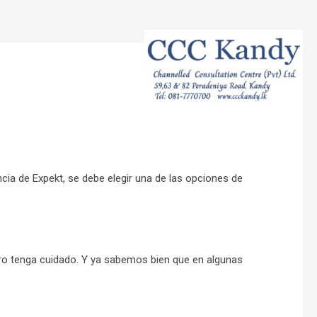
ia de Expekt, se debe elegir una de las opciones de
ero tenga cuidado. Y ya sabemos bien que en algunas