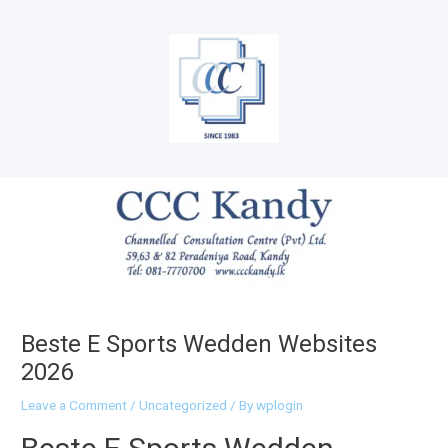
Skip
to
content
Post
navigation
Beste E Sports Wedden Websites
2026
Leave a Comment
/
Uncategorized
/ By
wplogin